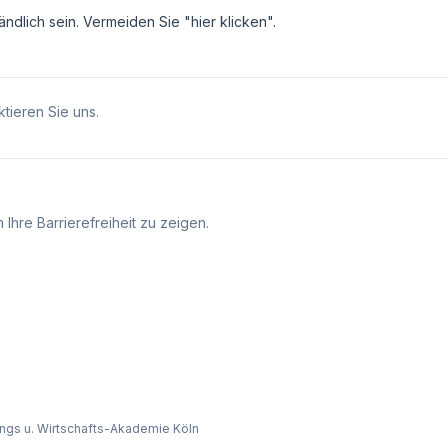
ndlich sein. Vermeiden Sie "hier klicken".
tieren Sie uns.
Ihre Barrierefreiheit zu zeigen.
ngs u. Wirtschafts-Akademie Köln