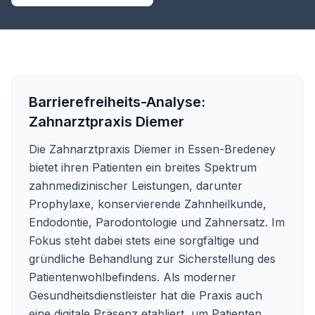
Barrierefreiheits-Analyse:
Zahnarztpraxis Diemer
Die Zahnarztpraxis Diemer in Essen-Bredeney
bietet ihren Patienten ein breites Spektrum
zahnmedizinischer Leistungen, darunter
Prophylaxe, konservierende Zahnheilkunde,
Endodontie, Parodontologie und Zahnersatz. Im
Fokus steht dabei stets eine sorgfältige und
gründliche Behandlung zur Sicherstellung des
Patientenwohlbefindens. Als moderner
Gesundheitsdienstleister hat die Praxis auch
eine digitale Präsenz etabliert, um Patienten