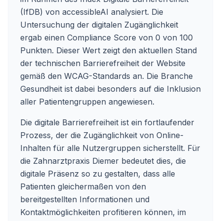
(IfDB) von accessibleAI analysiert. Die
Untersuchung der digitalen Zugänglichkeit
ergab einen Compliance Score von 0 von 100
Punkten. Dieser Wert zeigt den aktuellen Stand
der technischen Barrierefreiheit der Website
gemäß den WCAG-Standards an. Die Branche
Gesundheit ist dabei besonders auf die Inklusion
aller Patientengruppen angewiesen.
Die digitale Barrierefreiheit ist ein fortlaufender
Prozess, der die Zugänglichkeit von Online-
Inhalten für alle Nutzergruppen sicherstellt. Für
die Zahnarztpraxis Diemer bedeutet dies, die
digitale Präsenz so zu gestalten, dass alle
Patienten gleichermaßen von den
bereitgestellten Informationen und
Kontaktmöglichkeiten profitieren können, im