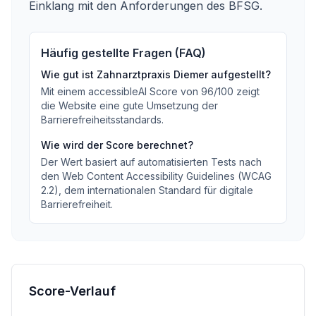
Einklang mit den Anforderungen des BFSG.
Häufig gestellte Fragen (FAQ)
Wie gut ist
Zahnarztpraxis Diemer
aufgestellt?
Mit einem accessibleAI Score von
96
/100
zeigt
die Website eine gute Umsetzung der
Barrierefreiheitsstandards
.
Wie wird der Score berechnet?
Der Wert basiert auf automatisierten Tests nach
den Web Content Accessibility Guidelines (WCAG
2.2), dem internationalen Standard für digitale
Barrierefreiheit.
Score-Verlauf