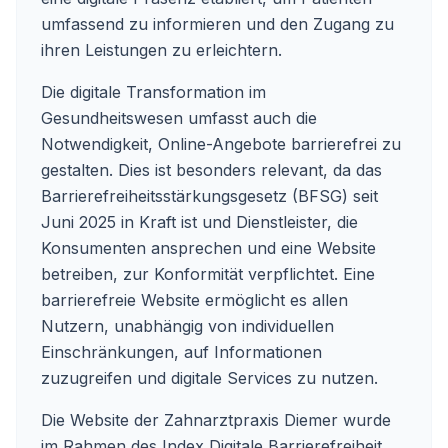
umfassend zu informieren und den Zugang zu
ihren Leistungen zu erleichtern.
Die digitale Transformation im
Gesundheitswesen umfasst auch die
Notwendigkeit, Online-Angebote barrierefrei zu
gestalten. Dies ist besonders relevant, da das
Barrierefreiheitsstärkungsgesetz (BFSG) seit
Juni 2025 in Kraft ist und Dienstleister, die
Konsumenten ansprechen und eine Website
betreiben, zur Konformität verpflichtet. Eine
barrierefreie Website ermöglicht es allen
Nutzern, unabhängig von individuellen
Einschränkungen, auf Informationen
zuzugreifen und digitale Services zu nutzen.
Die Website der Zahnarztpraxis Diemer wurde
im Rahmen des Index Digitale Barrierefreiheit