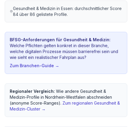
Gesundheit & Medizin
in
Essen
: durchschnittlicher Score
84
über
86
gelistete Profile.
BFSG-Anforderungen für
Gesundheit & Medizin
:
Welche Pflichten gelten konkret in dieser Branche,
welche digitalen Prozesse müssen barrierefrei sein und
wie sieht ein realistischer Fahrplan aus?
Zum Branchen-Guide →
Regionaler Vergleich:
Wie andere
Gesundheit &
Medizin
-Profile in
Nordrhein-Westfalen
abschneiden
(anonyme Score-Ranges).
Zum regionalen
Gesundheit &
Medizin
-Cluster →