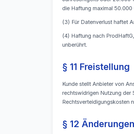
die Haftung maximal 50.000 
(3) Für Datenverlust haftet 
(4) Haftung nach ProdHaftG,
unberührt.
§ 11 Freistellung
Kunde stellt Anbieter von An
rechtswidrigen Nutzung der S
Rechtsverteidigungskosten na
§ 12 Änderungen