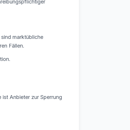
reibungspflichtiger
 sind marktübliche
ren Fällen.
tion.
 ist Anbieter zur Sperrung