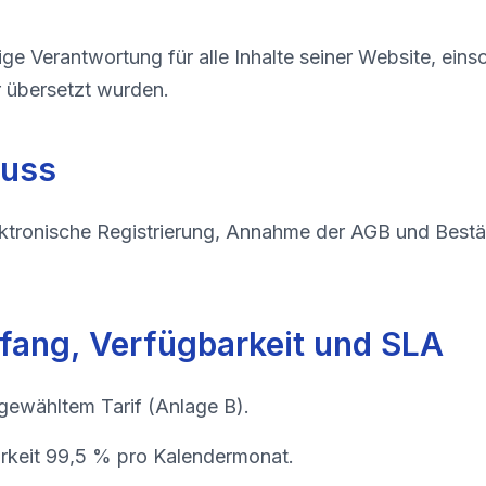
ige Verantwortung für alle Inhalte seiner Website, einsc
r übersetzt wurden.
luss
ktronische Registrierung, Annahme der AGB und Bestä
fang, Verfügbarkeit und SLA
ewähltem Tarif (Anlage B).
rkeit 99,5 % pro Kalendermonat.