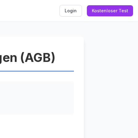
Login
Kostenloser Test
gen (AGB)