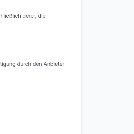
hließlich derer, die
tigung durch den Anbieter