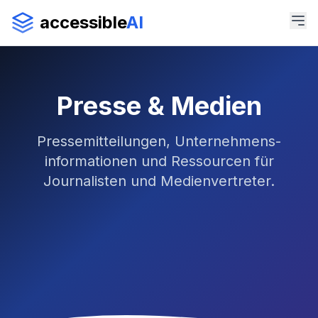
accessible
AI
Presse & Medien
Pressemitteilungen, Unternehmens­
informationen und Ressourcen für
Journalisten und Medienvertreter.