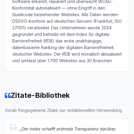
Software erkennt, repariert und überwacht WCAG-
Konformität automatisiert — ohne Eingriff in den
Quellcode bestehender Websites. Alle Daten werden
DSGVO-konform auf deutschen Servern (Frankfurt, ISO
27001) verarbeitet. Das Unternehmen wurde 2024
gegründet und betreibt mit dem Index für digitale
Barrierefreiheit (IfDB) das erste unabhängige,
datenbasierte Ranking der digitalen Barrierefreiheit
deutscher Websites. Der IfDB wird monatlich aktualisiert
und umfasst über 1.700 Websites aus 30 Branchen.
Zitate-Bibliothek
Vorab freigegebene Zitate zur redaktionellen Verwendung.
„
Der Index schafft erstmals Transparenz darüber,