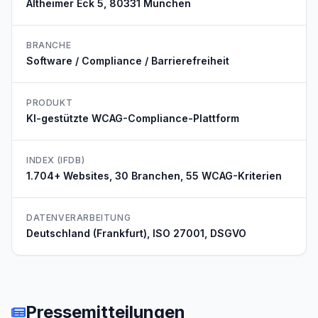
Altheimer Eck 5, 80331 München
BRANCHE
Software / Compliance / Barrierefreiheit
PRODUKT
KI-gestützte WCAG-Compliance-Plattform
INDEX (IFDB)
1.704+ Websites, 30 Branchen, 55 WCAG-Kriterien
DATENVERARBEITUNG
Deutschland (Frankfurt), ISO 27001, DSGVO
Pressemitteilungen