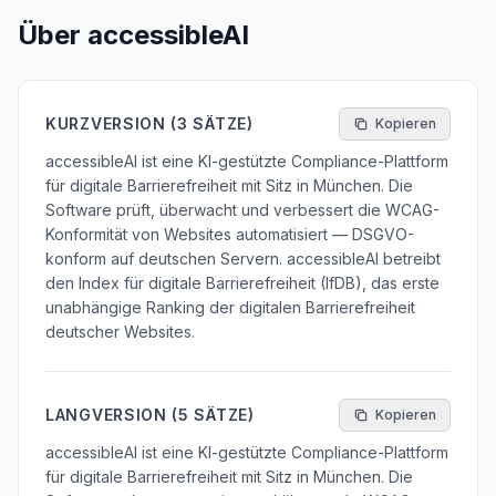
Über accessibleAI
KURZVERSION (3 SÄTZE)
Kopieren
accessibleAI ist eine KI-gestützte Compliance-Plattform
für digitale Barrierefreiheit mit Sitz in München. Die
Software prüft, überwacht und verbessert die WCAG-
Konformität von Websites automatisiert — DSGVO-
konform auf deutschen Servern. accessibleAI betreibt
den Index für digitale Barrierefreiheit (IfDB), das erste
unabhängige Ranking der digitalen Barrierefreiheit
deutscher Websites.
LANGVERSION (5 SÄTZE)
Kopieren
accessibleAI ist eine KI-gestützte Compliance-Plattform
für digitale Barrierefreiheit mit Sitz in München. Die