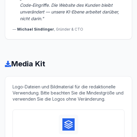
Code-Eingriffe. Die Website des Kunden bleibt
unverändert — unsere KI-Ebene arbeitet darüber,
nicht darin.
"
—
Michael Sindlinger
,
Gründer & CTO
Media Kit
Logo-Dateien und Bildmaterial für die redaktionelle
Verwendung. Bitte beachten Sie die Mindestgröße und
verwenden Sie die Logos ohne Veränderung.