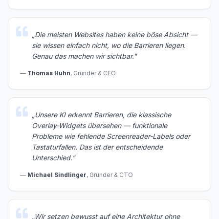
„
Die meisten Websites haben keine böse Absicht —
sie wissen einfach nicht, wo die Barrieren liegen.
Genau das machen wir sichtbar.
"
—
Thomas Huhn
,
Gründer & CEO
„
Unsere KI erkennt Barrieren, die klassische
Overlay-Widgets übersehen — funktionale
Probleme wie fehlende Screenreader-Labels oder
Tastaturfallen. Das ist der entscheidende
Unterschied.
"
—
Michael Sindlinger
,
Gründer & CTO
„
Wir setzen bewusst auf eine Architektur ohne