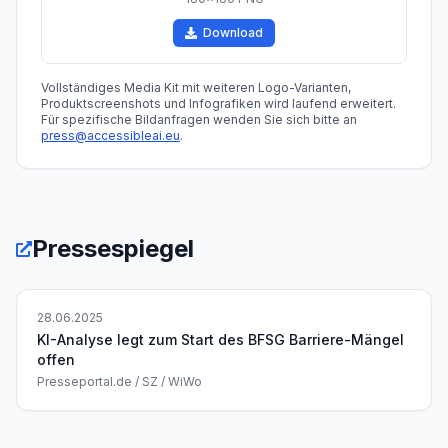
Download
Vollständiges Media Kit mit weiteren Logo-Varianten,
Produktscreenshots und Infografiken wird laufend erweitert.
Für spezifische Bildanfragen wenden Sie sich bitte an
press@accessibleai.eu
.
Pressespiegel
28.06.2025
KI-Analyse legt zum Start des BFSG Barriere-Mängel
offen
Presseportal.de / SZ / WiWo