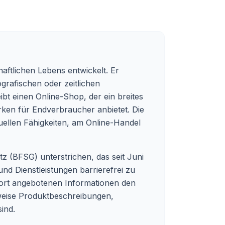
aftlichen Lebens entwickelt. Er
grafischen oder zeitlichen
ibt einen Online-Shop, der ein breites
ken für Endverbraucher anbietet. Die
duellen Fähigkeiten, am Online-Handel
tz (BFSG) unterstrichen, das seit Juni
und Dienstleistungen barrierefrei zu
dort angebotenen Informationen den
sweise Produktbeschreibungen,
ind.