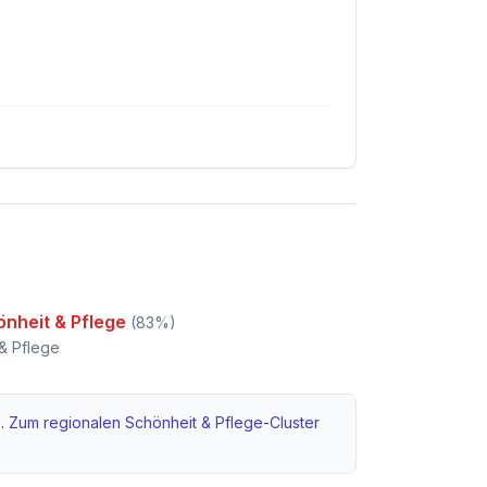
nheit & Pflege
(
83
%)
& Pflege
.
Zum regionalen
Schönheit & Pflege
-Cluster