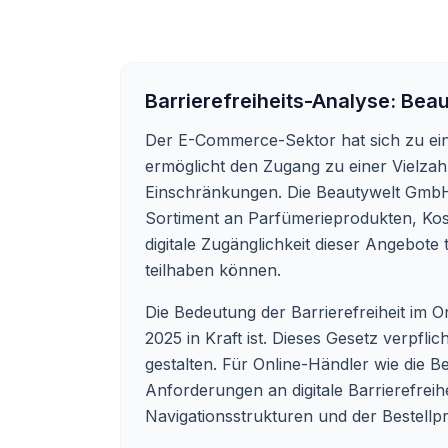
Barrierefreiheits-Analyse:
Beau
Der E-Commerce-Sektor hat sich zu eine
ermöglicht den Zugang zu einer Vielzah
Einschränkungen. Die Beautywelt GmbH, m
Sortiment an Parfümerieprodukten, Kos
digitale Zugänglichkeit dieser Angebote
teilhaben können.
Die Bedeutung der Barrierefreiheit im O
2025 in Kraft ist. Dieses Gesetz verpfl
gestalten. Für Online-Händler wie die
Anforderungen an digitale Barrierefrei
Navigationsstrukturen und der Bestellp