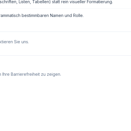
ften, Listen, Tabellen) statt rein visueller Formatierung.
grammatisch bestimmbaren Namen und Rolle.
tieren Sie uns.
Ihre Barrierefreiheit zu zeigen.