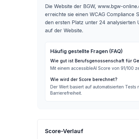
Die Website der BGW,
www.bgw-online.
erreichte sie einen WCAG Compliance S
den ersten Platz unter 24 analysierten 
auf der Website.
Häufig gestellte Fragen (FAQ)
Wie gut ist
Berufsgenossenschaft für Ge
Mit einem accessibleAI Score von
91
/100
z
Wie wird der Score berechnet?
Der Wert basiert auf automatisierten Tests
Barrierefreiheit.
Score-Verlauf