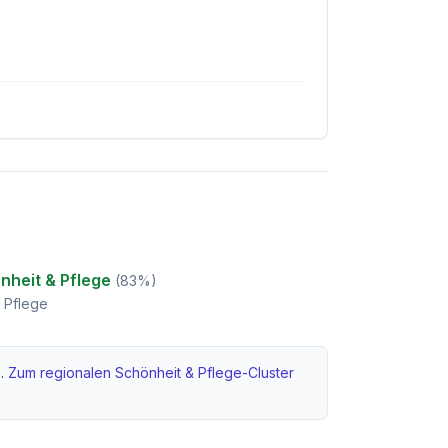
nheit & Pflege
(
83
%)
 Pflege
.
Zum regionalen
Schönheit & Pflege
-Cluster