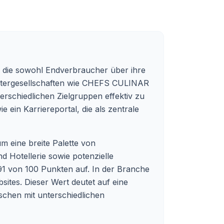
, die sowohl Endverbraucher über ihre
chtergesellschaften wie CHEFS CULINAR
erschiedlichen Zielgruppen effektiv zu
e ein Karriereportal, die als zentrale
um eine breite Palette von
 Hotellerie sowie potenzielle
 von 100 Punkten auf. In der Branche
sites. Dieser Wert deutet auf eine
schen mit unterschiedlichen