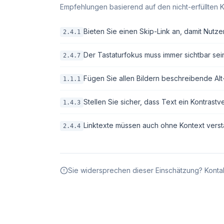
Empfehlungen basierend auf den nicht-erfüllten K
Bieten Sie einen Skip-Link an, damit Nutze
2.4.1
Der Tastaturfokus muss immer sichtbar sei
2.4.7
Fügen Sie allen Bildern beschreibende Alt-T
1.1.1
Stellen Sie sicher, dass Text ein Kontrastv
1.4.3
Linktexte müssen auch ohne Kontext verstä
2.4.4
Sie widersprechen dieser Einschätzung? Kontak