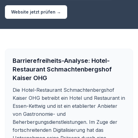
Website jetzt prüfen →
Barrierefreiheits-Analyse:
Hotel-
Restaurant Schmachtenbergshof
Kaiser OHG
Die Hotel-Restaurant Schmachtenbergshof
Kaiser OHG betreibt ein Hotel und Restaurant in
Essen-Kettwig und ist ein etablierter Anbieter
von Gastronomie- und
Beherbergungsdienstleistungen. Im Zuge der
fortschreitenden Digitalisierung hat das