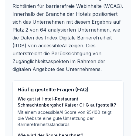
Richtlinien für barrierefreie Webinhalte (WCAG).
Innerhalb der Branche der Hotels positioniert
sich das Unternehmen mit diesem Ergebnis auf
Platz 2 von 64 analysierten Unternehmen, wie
die Daten des Index Digitale Barrierefreiheit
(IfDB) von accessibleAI zeigen. Dies
unterstreicht die Berücksichtigung von
Zugänglichkeitsaspekten im Rahmen der
digitalen Angebote des Unternehmens.
Häufig gestellte Fragen (FAQ)
Wie gut ist
Hotel-Restaurant
Schmachtenbergshof Kaiser OHG
aufgestellt?
Mit einem accessibleAI Score von
95
/100
zeigt
die Website eine gute Umsetzung der
Barrierefreiheitsstandards
.
Wie wird der Score berechnet?