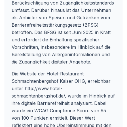
Berücksichtigung von Zugänglichkeitsstandards
umfasst. Darüber hinaus ist das Unternehmen
als Anbieter von Speisen und Getränken vom
Barrierefreiheitsstärkungsgesetz (BFSG)
betroffen. Das BFSG ist seit Juni 2025 in Kraft
und erfordert die Einhaltung spezifischer
Vorschriften, insbesondere im Hinblick auf die
Bereitstellung von Allergeninformationen und
die Zugänglichkeit digitaler Angebote.
Die Website der Hotel-Restaurant
Schmachtenbergshof Kaiser OHG, erreichbar
unter
http://www.hotel-
schmachtenbergshof.de/
, wurde im Hinblick auf
ihre digitale Barrierefreiheit analysiert. Dabei
wurde ein WCAG Compliance Score von 95
von 100 Punkten ermittelt. Dieser Wert
reflektiert eine hohe Übereinstimmung mit den