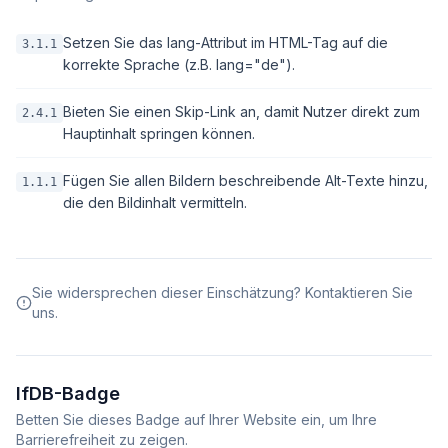
Setzen Sie das lang-Attribut im HTML-Tag auf die
3.1.1
korrekte Sprache (z.B. lang="de").
Bieten Sie einen Skip-Link an, damit Nutzer direkt zum
2.4.1
Hauptinhalt springen können.
Fügen Sie allen Bildern beschreibende Alt-Texte hinzu,
1.1.1
die den Bildinhalt vermitteln.
Sie widersprechen dieser Einschätzung? Kontaktieren Sie
uns.
IfDB-Badge
Betten Sie dieses Badge auf Ihrer Website ein, um Ihre
Barrierefreiheit zu zeigen.