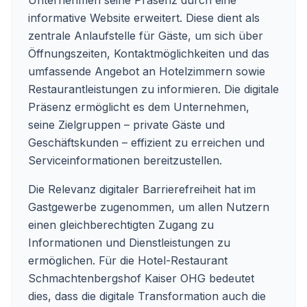
Unternehmen seine Präsenz durch eine
informative Website erweitert. Diese dient als
zentrale Anlaufstelle für Gäste, um sich über
Öffnungszeiten, Kontaktmöglichkeiten und das
umfassende Angebot an Hotelzimmern sowie
Restaurantleistungen zu informieren. Die digitale
Präsenz ermöglicht es dem Unternehmen,
seine Zielgruppen – private Gäste und
Geschäftskunden – effizient zu erreichen und
Serviceinformationen bereitzustellen.
Die Relevanz digitaler Barrierefreiheit hat im
Gastgewerbe zugenommen, um allen Nutzern
einen gleichberechtigten Zugang zu
Informationen und Dienstleistungen zu
ermöglichen. Für die Hotel-Restaurant
Schmachtenbergshof Kaiser OHG bedeutet
dies, dass die digitale Transformation auch die