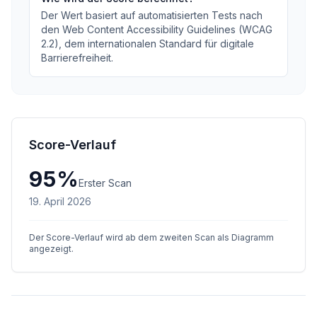
Der Wert basiert auf automatisierten Tests nach
den Web Content Accessibility Guidelines (WCAG
2.2), dem internationalen Standard für digitale
Barrierefreiheit.
Score-Verlauf
95
%
Erster Scan
19. April 2026
Der Score-Verlauf wird ab dem zweiten Scan als Diagramm
angezeigt.