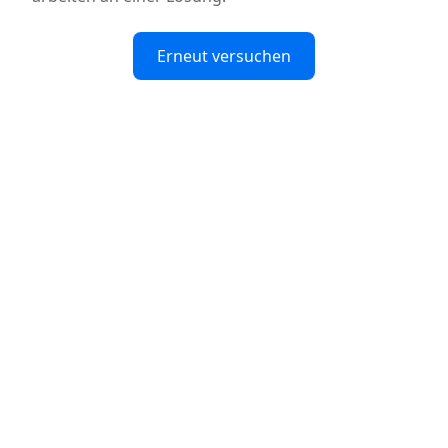
Erneut versuchen