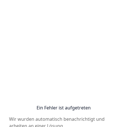
Ein Fehler ist aufgetreten
Wir wurden automatisch benachrichtigt und
arbeiten an einer Lösung.