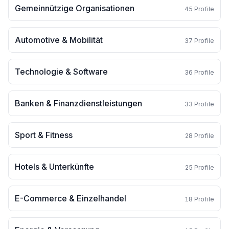
Gemeinnützige Organisationen
45
Profile
Automotive & Mobilität
37
Profile
Technologie & Software
36
Profile
Banken & Finanzdienstleistungen
33
Profile
Sport & Fitness
28
Profile
Hotels & Unterkünfte
25
Profile
E-Commerce & Einzelhandel
18
Profile