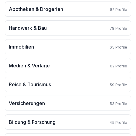
Apotheken & Drogerien
82
Profile
Handwerk & Bau
78
Profile
Immobilien
65
Profile
Medien & Verlage
62
Profile
Reise & Tourismus
59
Profile
Versicherungen
53
Profile
Bildung & Forschung
45
Profile