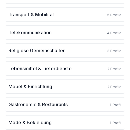
Transport & Mobilität
5
Profile
Telekommunikation
4
Profile
Religiöse Gemeinschaften
3
Profile
Lebensmittel & Lieferdienste
2
Profile
Möbel & Einrichtung
2
Profile
Gastronomie & Restaurants
1
Profil
Mode & Bekleidung
1
Profil