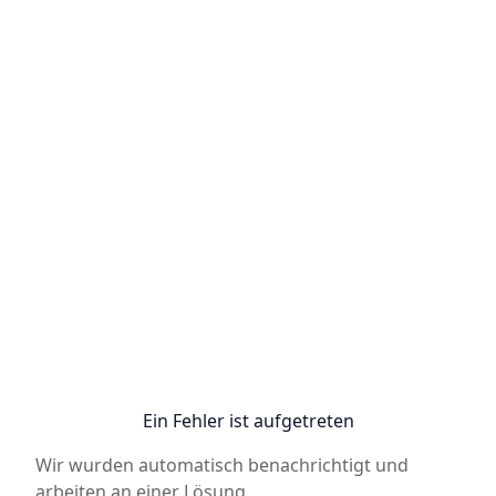
Ein Fehler ist aufgetreten
Wir wurden automatisch benachrichtigt und
arbeiten an einer Lösung.