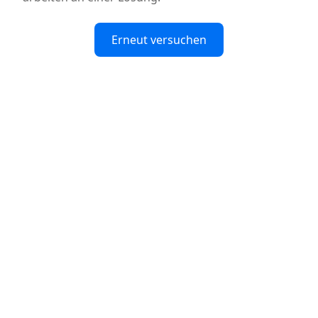
Erneut versuchen