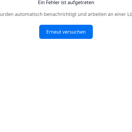
Ein Fehler ist aufgetreten
urden automatisch benachrichtigt und arbeiten an einer L
Erneut versuchen