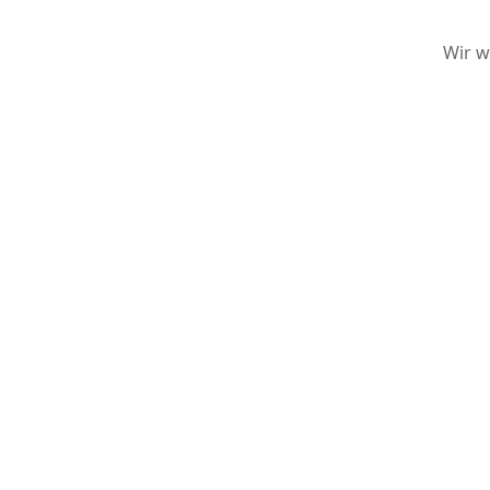
Wir w