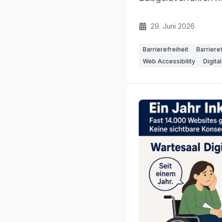
29. Juni 2026
Barrierefreiheit
Barriere
Web Accessibility
Digita