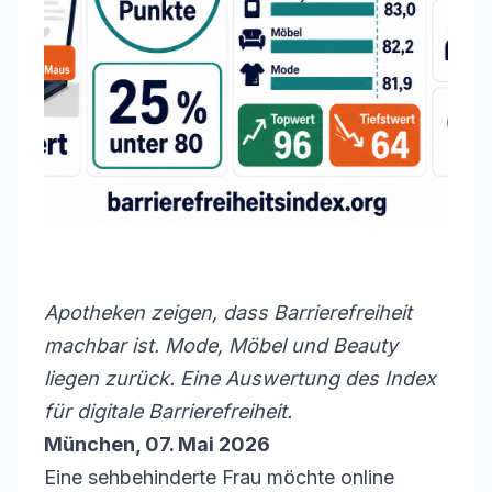
Apotheken zeigen, dass Barrierefreiheit
machbar ist. Mode, Möbel und Beauty
liegen zurück. Eine Auswertung des Index
für digitale Barrierefreiheit.
München, 07. Mai 2026
Eine sehbehinderte Frau möchte online