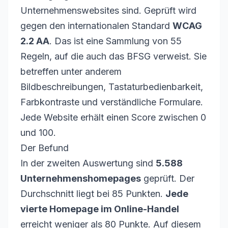
Unternehmenswebsites sind. Geprüft wird
gegen den internationalen Standard
WCAG
2.2 AA
. Das ist eine Sammlung von 55
Regeln, auf die auch das BFSG verweist. Sie
betreffen unter anderem
Bildbeschreibungen, Tastaturbedienbarkeit,
Farbkontraste und verständliche Formulare.
Jede Website erhält einen Score zwischen 0
und 100.
Der Befund
In der zweiten Auswertung sind
5.588
Unternehmenshomepages
geprüft. Der
Durchschnitt liegt bei 85 Punkten.
Jede
vierte Homepage im Online-Handel
erreicht weniger als 80 Punkte. Auf diesem