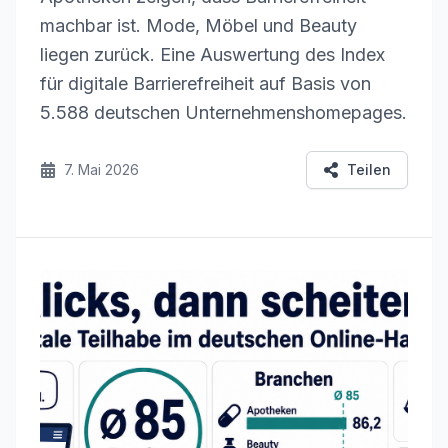
machbar ist. Mode, Möbel und Beauty
liegen zurück. Eine Auswertung des Index
für digitale Barrierefreiheit auf Basis von
5.588 deutschen Unternehmenshomepages.
7. Mai 2026
Teilen