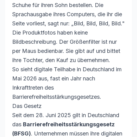
Schuhe für ihren Sohn bestellen. Die
Sprachausgabe ihres Computers, die ihr die
Seite vorliest, sagt nur: „Bild, Bild, Bild, Bild."
Die Produktfotos haben keine
Bildbeschreibung. Der Größenfilter ist nur
per Maus bedienbar. Sie gibt auf und bittet
ihre Tochter, den Kauf zu übernehmen.
So sieht digitale Teilhabe in Deutschland im
Mai 2026 aus, fast ein Jahr nach
Inkrafttreten des
Barrierefreiheitsstärkungsgesetzes.
Das Gesetz
Seit dem 28. Juni 2025 gilt in Deutschland
das
Barrierefreiheitsstärkungsgesetz
(BFSG)
. Unternehmen müssen ihre digitalen