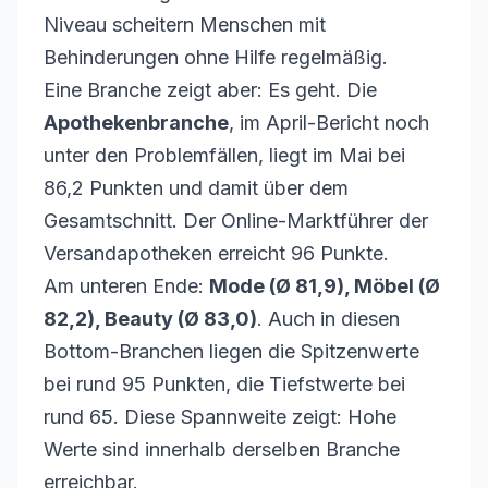
Niveau scheitern Menschen mit
Behinderungen ohne Hilfe regelmäßig.
Eine Branche zeigt aber: Es geht. Die
Apothekenbranche
, im April-Bericht noch
unter den Problemfällen, liegt im Mai bei
86,2 Punkten und damit über dem
Gesamtschnitt. Der Online-Marktführer der
Versandapotheken erreicht 96 Punkte.
Am unteren Ende:
Mode (Ø 81,9), Möbel (Ø
82,2), Beauty (Ø 83,0)
. Auch in diesen
Bottom-Branchen liegen die Spitzenwerte
bei rund 95 Punkten, die Tiefstwerte bei
rund 65. Diese Spannweite zeigt: Hohe
Werte sind innerhalb derselben Branche
erreichbar.