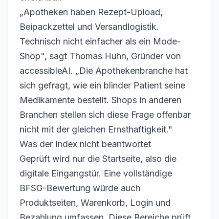
„Apotheken haben Rezept-Upload,
Beipackzettel und Versandlogistik.
Technisch nicht einfacher als ein Mode-
Shop", sagt Thomas Huhn, Gründer von
accessibleAI. „Die Apothekenbranche hat
sich gefragt, wie ein blinder Patient seine
Medikamente bestellt. Shops in anderen
Branchen stellen sich diese Frage offenbar
nicht mit der gleichen Ernsthaftigkeit."
Was der Index nicht beantwortet
Geprüft wird nur die Startseite, also die
digitale Eingangstür. Eine vollständige
BFSG-Bewertung würde auch
Produktseiten, Warenkorb, Login und
Bezahlung umfassen. Diese Bereiche prüft