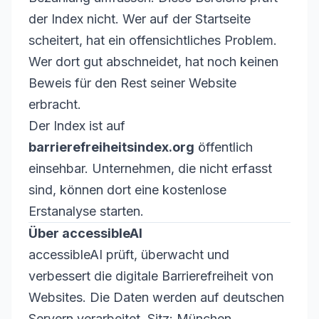
der Index nicht. Wer auf der Startseite
scheitert, hat ein offensichtliches Problem.
Wer dort gut abschneidet, hat noch keinen
Beweis für den Rest seiner Website
erbracht.
Der Index ist auf
barrierefreiheitsindex.org
öffentlich
einsehbar. Unternehmen, die nicht erfasst
sind, können dort eine kostenlose
Erstanalyse starten.
Über accessibleAI
accessibleAI prüft, überwacht und
verbessert die digitale Barrierefreiheit von
Websites. Die Daten werden auf deutschen
Servern verarbeitet. Sitz: München,