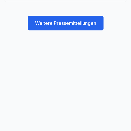
Weitere Pressemitteilungen