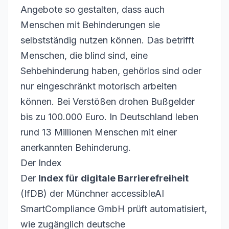
Angebote so gestalten, dass auch
Menschen mit Behinderungen sie
selbstständig nutzen können. Das betrifft
Menschen, die blind sind, eine
Sehbehinderung haben, gehörlos sind oder
nur eingeschränkt motorisch arbeiten
können. Bei Verstößen drohen Bußgelder
bis zu 100.000 Euro. In Deutschland leben
rund 13 Millionen Menschen mit einer
anerkannten Behinderung.
Der Index
Der
Index für digitale Barrierefreiheit
(IfDB) der Münchner accessibleAI
SmartCompliance GmbH prüft automatisiert,
wie zugänglich deutsche