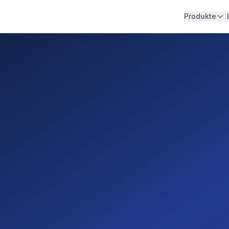
|
Produkte