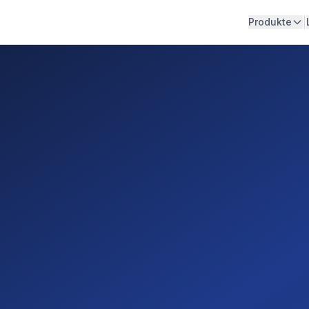
|
Produkte