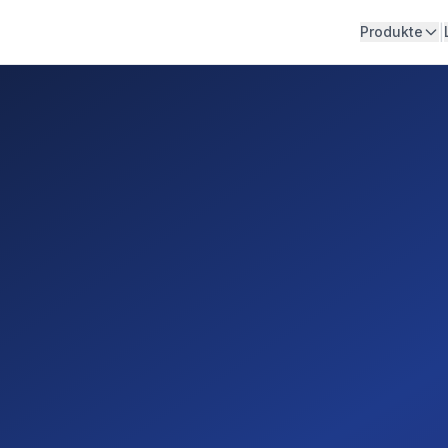
|
Produkte