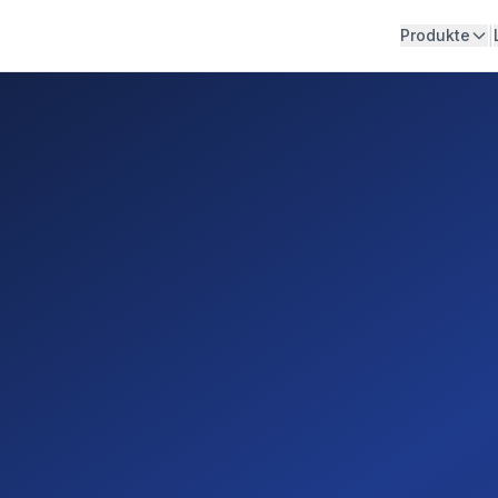
|
Produkte