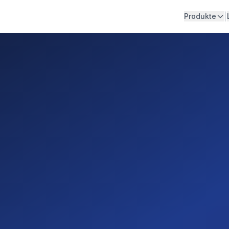
|
Produkte