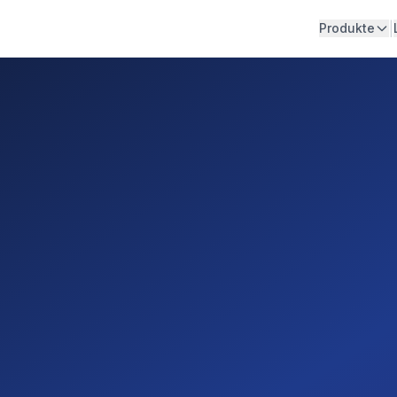
|
Produkte