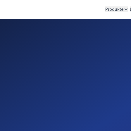
|
Produkte