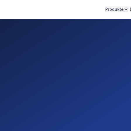
|
Produkte