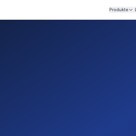
|
Produkte