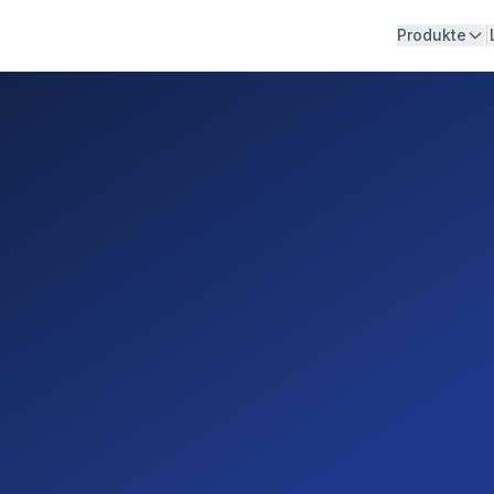
|
Produkte