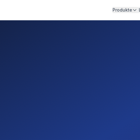
|
Produkte