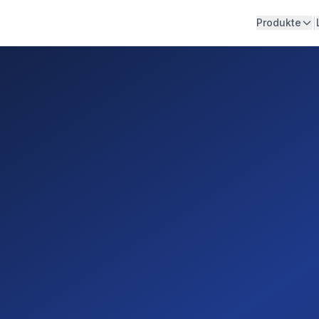
|
Produkte