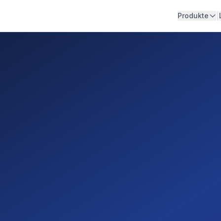
|
Produkte