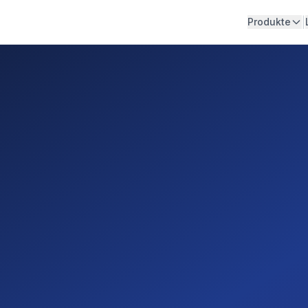
|
Produkte