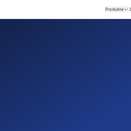
|
Produkte