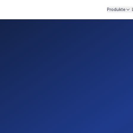
|
Produkte