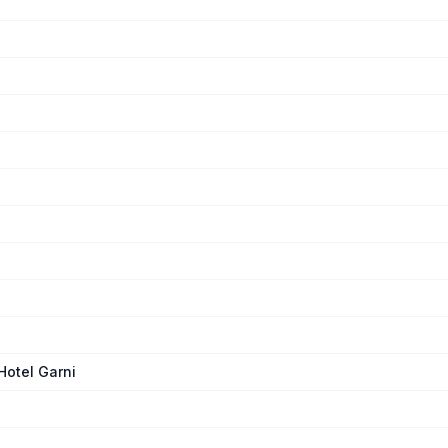
Hotel Garni