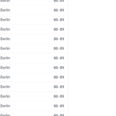
Berlin
80-89
Berlin
80-89
Berlin
80-89
Berlin
80-89
Berlin
80-89
Berlin
80-89
Berlin
80-89
Berlin
80-89
Berlin
80-89
Berlin
80-89
Berlin
80-89
Berlin
80-89
Berlin
80-89