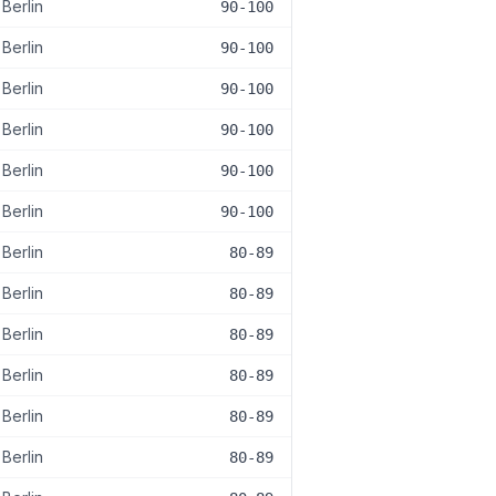
Berlin
90-100
Berlin
90-100
Berlin
90-100
Berlin
90-100
Berlin
90-100
Berlin
90-100
Berlin
80-89
Berlin
80-89
Berlin
80-89
Berlin
80-89
Berlin
80-89
Berlin
80-89