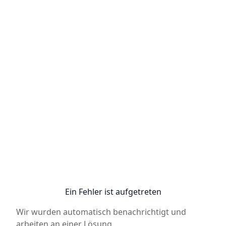
Ein Fehler ist aufgetreten
Wir wurden automatisch benachrichtigt und
arbeiten an einer Lösung.