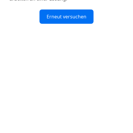
Erneut versuchen