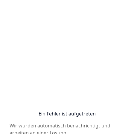
Ein Fehler ist aufgetreten
Wir wurden automatisch benachrichtigt und
arbeiten an einer Lösung.