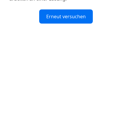
Erneut versuchen