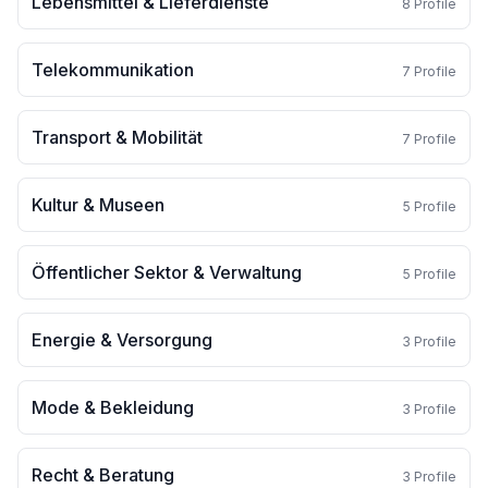
Lebensmittel & Lieferdienste
8
Profile
Telekommunikation
7
Profile
Transport & Mobilität
7
Profile
Kultur & Museen
5
Profile
Öffentlicher Sektor & Verwaltung
5
Profile
Energie & Versorgung
3
Profile
Mode & Bekleidung
3
Profile
Recht & Beratung
3
Profile