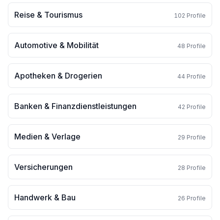
Reise & Tourismus
102
Profile
Automotive & Mobilität
48
Profile
Apotheken & Drogerien
44
Profile
Banken & Finanzdienstleistungen
42
Profile
Medien & Verlage
29
Profile
Versicherungen
28
Profile
Handwerk & Bau
26
Profile