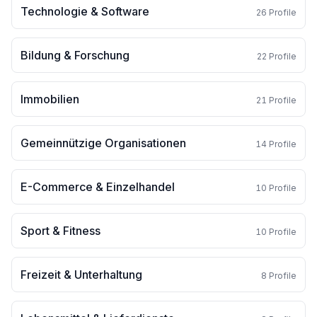
Technologie & Software
26
Profile
Bildung & Forschung
22
Profile
Immobilien
21
Profile
Gemeinnützige Organisationen
14
Profile
E-Commerce & Einzelhandel
10
Profile
Sport & Fitness
10
Profile
Freizeit & Unterhaltung
8
Profile