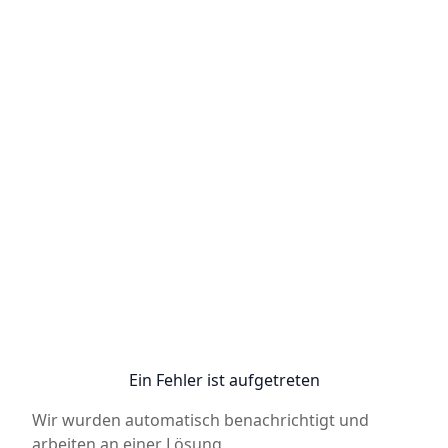
Ein Fehler ist aufgetreten
Wir wurden automatisch benachrichtigt und
arbeiten an einer Lösung.