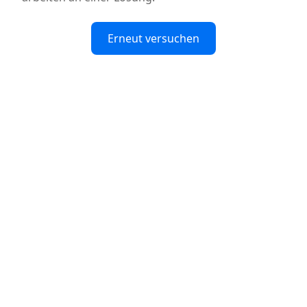
Erneut versuchen