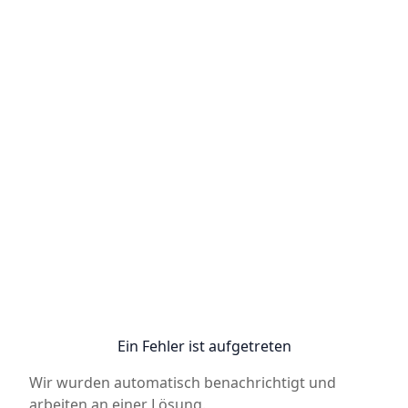
Ein Fehler ist aufgetreten
Wir wurden automatisch benachrichtigt und
arbeiten an einer Lösung.