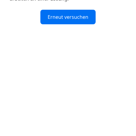
Erneut versuchen