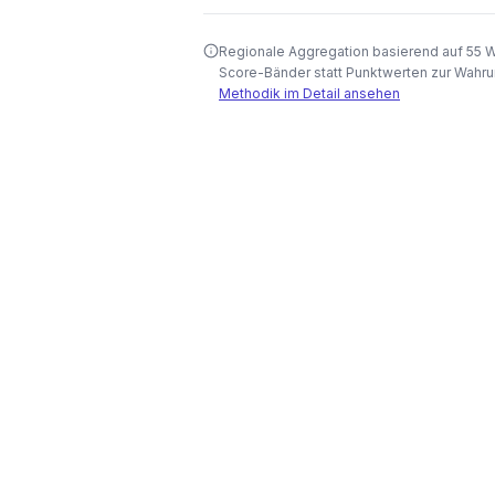
Regionale Aggregation basierend auf 55 
Score-Bänder statt Punktwerten zur Wahru
Methodik im Detail ansehen