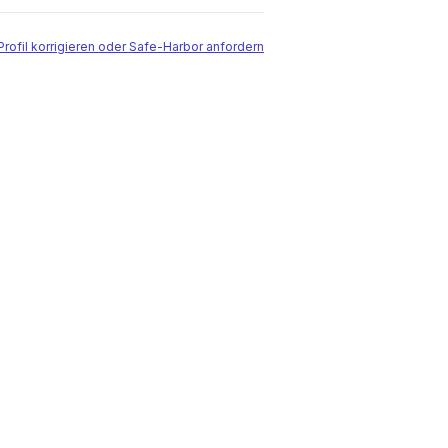
Profil korrigieren oder Safe-Harbor anfordern