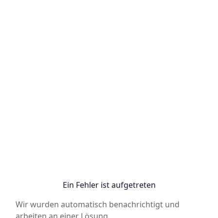
Ein Fehler ist aufgetreten
Wir wurden automatisch benachrichtigt und
arbeiten an einer Lösung.