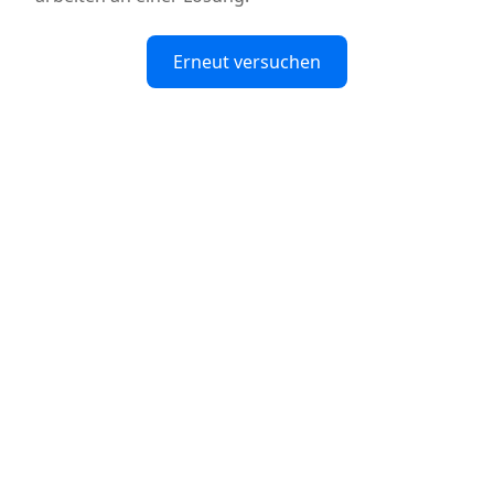
Erneut versuchen