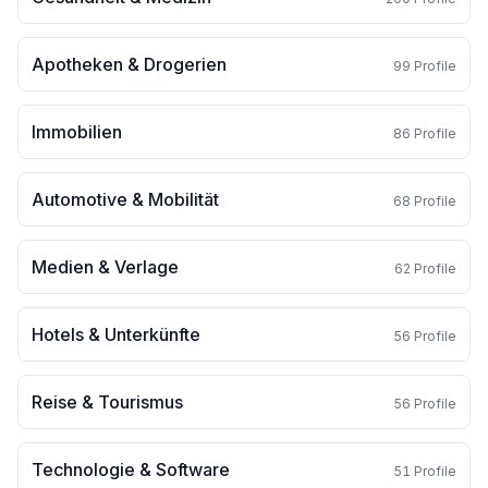
Apotheken & Drogerien
99
Profile
Immobilien
86
Profile
Automotive & Mobilität
68
Profile
Medien & Verlage
62
Profile
Hotels & Unterkünfte
56
Profile
Reise & Tourismus
56
Profile
Technologie & Software
51
Profile