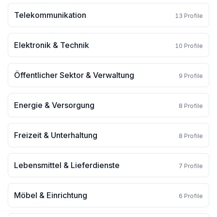
Telekommunikation
13
Profile
Elektronik & Technik
10
Profile
Öffentlicher Sektor & Verwaltung
9
Profile
Energie & Versorgung
8
Profile
Freizeit & Unterhaltung
8
Profile
Lebensmittel & Lieferdienste
7
Profile
Möbel & Einrichtung
6
Profile