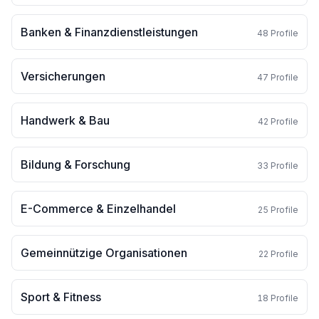
Banken & Finanzdienstleistungen
48
Profile
Versicherungen
47
Profile
Handwerk & Bau
42
Profile
Bildung & Forschung
33
Profile
E-Commerce & Einzelhandel
25
Profile
Gemeinnützige Organisationen
22
Profile
Sport & Fitness
18
Profile