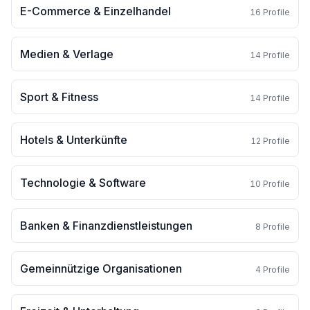
E-Commerce & Einzelhandel
16
Profile
Medien & Verlage
14
Profile
Sport & Fitness
14
Profile
Hotels & Unterkünfte
12
Profile
Technologie & Software
10
Profile
Banken & Finanzdienstleistungen
8
Profile
Gemeinnützige Organisationen
4
Profile