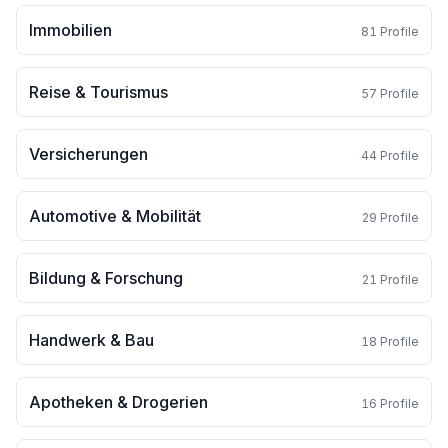
Immobilien
81
Profile
Reise & Tourismus
57
Profile
Versicherungen
44
Profile
Automotive & Mobilität
29
Profile
Bildung & Forschung
21
Profile
Handwerk & Bau
18
Profile
Apotheken & Drogerien
16
Profile