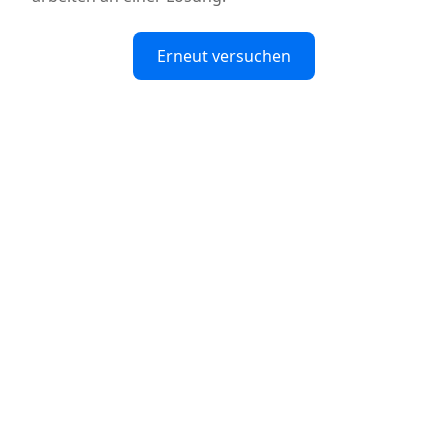
Erneut versuchen