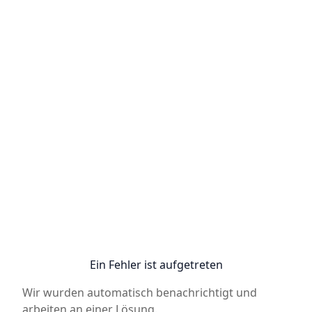
Ein Fehler ist aufgetreten
Wir wurden automatisch benachrichtigt und
arbeiten an einer Lösung.