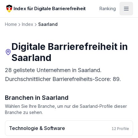
Zum Hauptinhalt springen
Index für Digitale Barrierefreiheit
Ranking
Home
Index
Saarland
Digitale Barrierefreiheit in
Saarland
28 gelistete Unternehmen in Saarland.
Durchschnittlicher Barrierefreiheits-Score: 89.
Branchen in
Saarland
Wählen Sie Ihre Branche, um nur die
Saarland
-Profile dieser
Branche zu sehen.
Technologie & Software
12
Profile