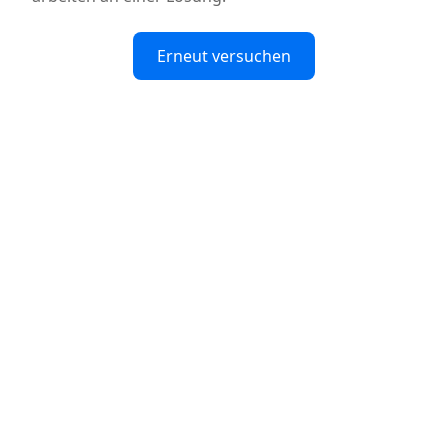
Erneut versuchen