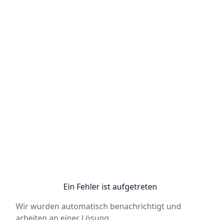
Ein Fehler ist aufgetreten
Wir wurden automatisch benachrichtigt und
arbeiten an einer Lösung.