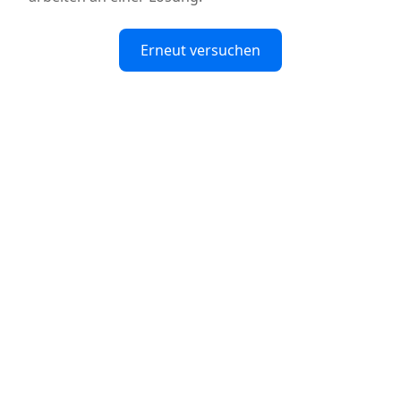
Erneut versuchen