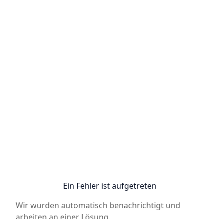
Ein Fehler ist aufgetreten
Wir wurden automatisch benachrichtigt und
arbeiten an einer Lösung.