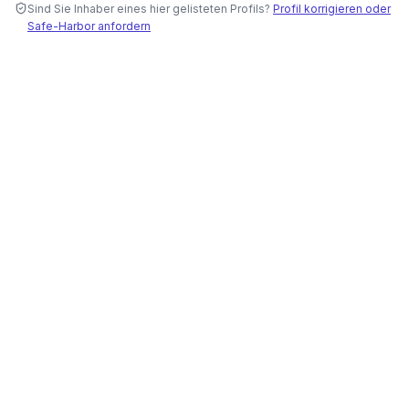
Sind Sie Inhaber eines hier gelisteten Profils?
Profil korrigieren oder
Safe-Harbor anfordern