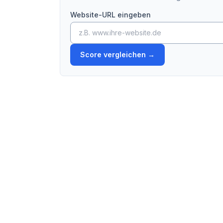
Website-URL eingeben
Score vergleichen
→