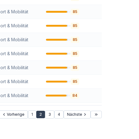
ort & Mobilität
85
ort & Mobilität
85
ort & Mobilität
85
ort & Mobilität
85
ort & Mobilität
85
ort & Mobilität
85
ort & Mobilität
84
Vorherige
1
2
3
4
Nächste