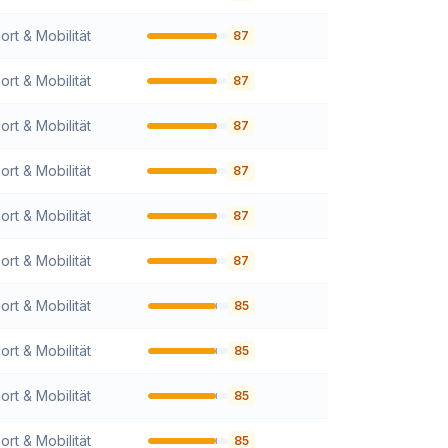
ort & Mobilität
87
ort & Mobilität
87
ort & Mobilität
87
ort & Mobilität
87
ort & Mobilität
87
ort & Mobilität
87
ort & Mobilität
85
ort & Mobilität
85
ort & Mobilität
85
ort & Mobilität
85