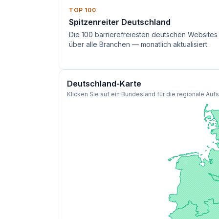
TOP 100
Spitzenreiter Deutschland
Die 100 barrierefreiesten deutschen Websites
über alle Branchen — monatlich aktualisiert.
Deutschland-Karte
Klicken Sie auf ein Bundesland für die regionale Auf