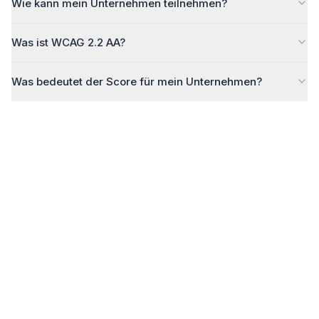
Wie kann mein Unternehmen teilnehmen?
Was ist WCAG 2.2 AA?
Was bedeutet der Score für mein Unternehmen?