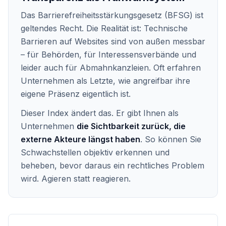
Das Barrierefreiheitsstärkungsgesetz (BFSG) ist
geltendes Recht. Die Realität ist: Technische
Barrieren auf Websites sind von außen messbar
– für Behörden, für Interessensverbände und
leider auch für Abmahnkanzleien. Oft erfahren
Unternehmen als Letzte, wie angreifbar ihre
eigene Präsenz eigentlich ist.
Dieser Index ändert das. Er gibt Ihnen als
Unternehmen
die Sichtbarkeit zurück, die
externe Akteure längst haben
. So können Sie
Schwachstellen objektiv erkennen und
beheben, bevor daraus ein rechtliches Problem
wird. Agieren statt reagieren.