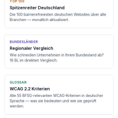
TOP 100
Spitzenreiter Deutschland
Die 100 barrierefreiesten deutschen Websites über alle
Branchen — monatlich aktualisiert.
BUNDESLÄNDER
Regionaler Vergleich
Wie schneiden Unternehmen in Ihrem Bundesland ab?
16 BL im direkten Vergleich.
GLOSSAR
WCAG 2.2 Kriterien
Alle 55 BFSG-relevanten WCAG-Kriterien in deutscher
Sprache — was sie bedeuten und wie sie geprüft
werden.