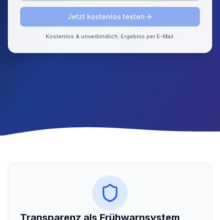
Jetzt kostenlos testen
Kostenlos & unverbindlich. Ergebnis per E-Mail.
Transparenz als Frühwarnsystem