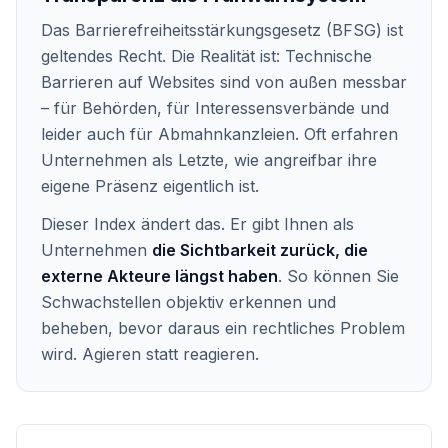
Das Barrierefreiheitsstärkungsgesetz (BFSG) ist
geltendes Recht. Die Realität ist: Technische
Barrieren auf Websites sind von außen messbar
– für Behörden, für Interessensverbände und
leider auch für Abmahnkanzleien. Oft erfahren
Unternehmen als Letzte, wie angreifbar ihre
eigene Präsenz eigentlich ist.
Dieser Index ändert das. Er gibt Ihnen als
Unternehmen
die Sichtbarkeit zurück, die
externe Akteure längst haben
. So können Sie
Schwachstellen objektiv erkennen und
beheben, bevor daraus ein rechtliches Problem
wird. Agieren statt reagieren.