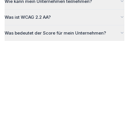
Wie kann mein Unternehmen teilnehmen?
Was ist WCAG 2.2 AA?
Was bedeutet der Score für mein Unternehmen?