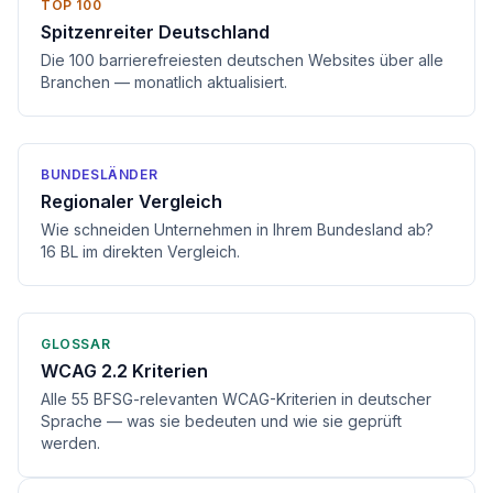
TOP 100
Spitzenreiter Deutschland
Die 100 barrierefreiesten deutschen Websites über alle
Branchen — monatlich aktualisiert.
BUNDESLÄNDER
Regionaler Vergleich
Wie schneiden Unternehmen in Ihrem Bundesland ab?
16 BL im direkten Vergleich.
GLOSSAR
WCAG 2.2 Kriterien
Alle 55 BFSG-relevanten WCAG-Kriterien in deutscher
Sprache — was sie bedeuten und wie sie geprüft
werden.