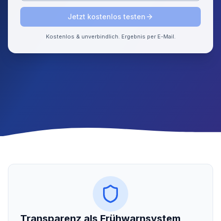
Jetzt kostenlos testen
Kostenlos & unverbindlich. Ergebnis per E-Mail.
Transparenz als Frühwarnsystem