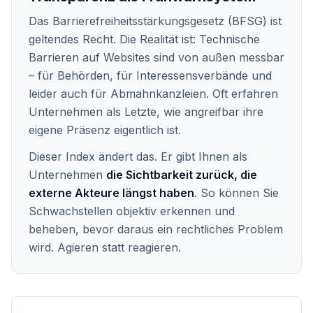
Das Barrierefreiheitsstärkungsgesetz (BFSG) ist
geltendes Recht. Die Realität ist: Technische
Barrieren auf Websites sind von außen messbar
– für Behörden, für Interessensverbände und
leider auch für Abmahnkanzleien. Oft erfahren
Unternehmen als Letzte, wie angreifbar ihre
eigene Präsenz eigentlich ist.
Dieser Index ändert das. Er gibt Ihnen als
Unternehmen
die Sichtbarkeit zurück, die
externe Akteure längst haben
. So können Sie
Schwachstellen objektiv erkennen und
beheben, bevor daraus ein rechtliches Problem
wird. Agieren statt reagieren.