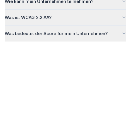
Wie kann mein Unternehmen teilnehmen?
Was ist WCAG 2.2 AA?
Was bedeutet der Score für mein Unternehmen?