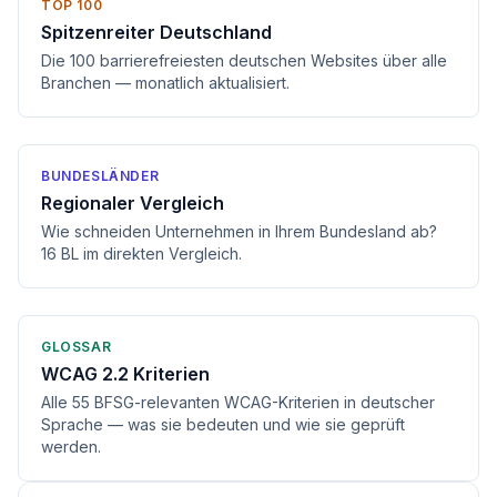
TOP 100
Spitzenreiter Deutschland
Die 100 barrierefreiesten deutschen Websites über alle
Branchen — monatlich aktualisiert.
BUNDESLÄNDER
Regionaler Vergleich
Wie schneiden Unternehmen in Ihrem Bundesland ab?
16 BL im direkten Vergleich.
GLOSSAR
WCAG 2.2 Kriterien
Alle 55 BFSG-relevanten WCAG-Kriterien in deutscher
Sprache — was sie bedeuten und wie sie geprüft
werden.