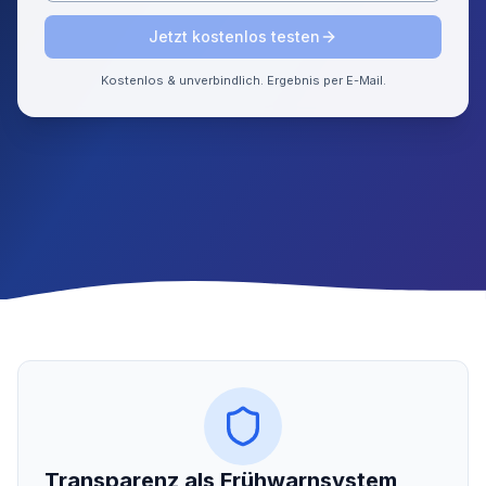
Jetzt kostenlos testen
Kostenlos & unverbindlich. Ergebnis per E-Mail.
Transparenz als Frühwarnsystem